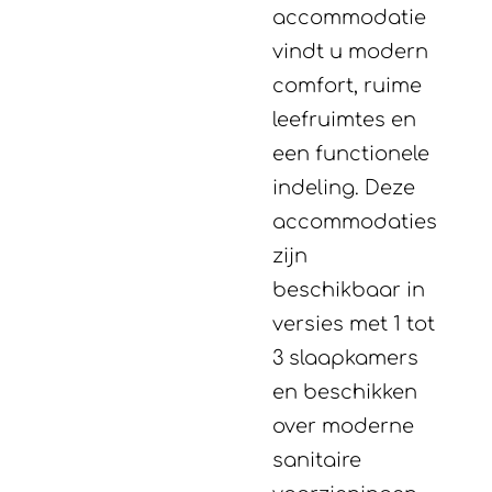
accommodatie
vindt u modern
comfort, ruime
leefruimtes en
een functionele
indeling. Deze
accommodaties
zijn
beschikbaar in
versies met 1 tot
3 slaapkamers
en beschikken
over moderne
sanitaire