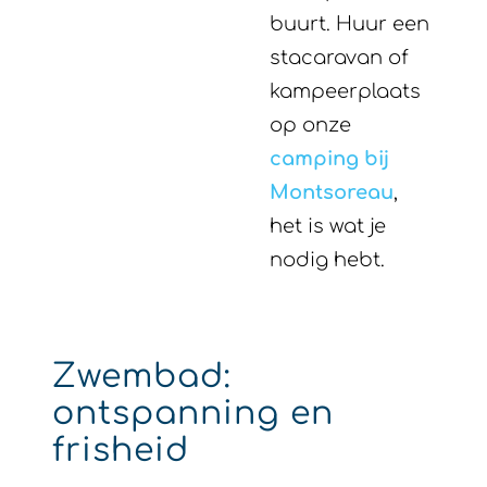
buurt. Huur een
stacaravan of
kampeerplaats
op onze
camping bij
Montsoreau
,
het is wat je
nodig hebt.
Zwembad:
ontspanning en
frisheid