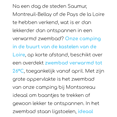
Na een dag de steden Saumur,
Montreuil-Bellay of de Pays de la Loire
te hebben verkend, wat is er dan
lekkerder dan ontspannen in een
verwarmd zwembad?
Onze camping
in de buurt van de kastelen van de
Loire
, op korte afstand, beschikt over
een overdekt
zwembad verwarmd tot
26°C
, toegankelijk vanaf april. Met zijn
grote oppervlakte is het zwembad
van onze camping bij Montsoreau
ideaal om baantjes te trekken of
gewoon lekker te ontspannen. In het
zwembad staan ligstoelen,
ideaal