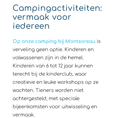
Campingactiviteiten:
vermaak voor
iedereen
Op onze camping bij Montsoreau
is
verveling geen optie. Kinderen en
volwassenen zijn in de hemel.
Kinderen van 6 tot 12 jaar kunnen
terecht bij de kinderclub, waar
creatieve en leuke workshops op ze
wachten. Tieners worden niet
achtergesteld, met speciale
bijeenkomsten voor uitwisseling en
vermaak.