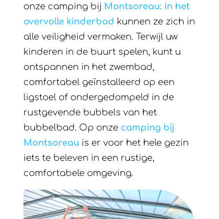
onze camping bij
Montsoreau: in het
overvolle kinderbad
kunnen ze zich in
alle veiligheid vermaken. Terwijl uw
kinderen in de buurt spelen, kunt u
ontspannen in het zwembad,
comfortabel geïnstalleerd op een
ligstoel of ondergedompeld in de
rustgevende bubbels van het
bubbelbad. Op onze
camping bij
Montsoreau
is er voor het hele gezin
iets te beleven in een rustige,
comfortabele omgeving.