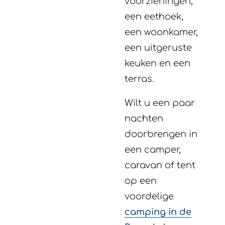
voorzieningen,
een eethoek,
een woonkamer,
een uitgeruste
keuken en een
terras.
Wilt u een paar
nachten
doorbrengen in
een camper,
caravan of tent
op een
voordelige
camping in de