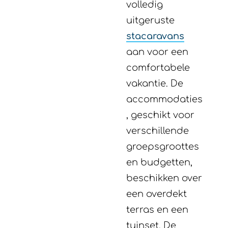
volledig
uitgeruste
stacaravans
aan voor een
comfortabele
vakantie. De
accommodaties
, geschikt voor
verschillende
groepsgroottes
en budgetten,
beschikken over
een overdekt
terras en een
tuinset. De