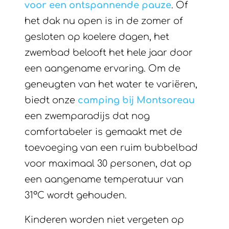
voor een ontspannende pauze
. Of
het dak nu open is in de zomer of
gesloten op koelere dagen, het
zwembad belooft het hele jaar door
een aangename ervaring. Om de
geneugten van het water te variëren,
biedt onze
camping bij Montsoreau
een zwemparadijs dat nog
comfortabeler is gemaakt met de
toevoeging van een ruim bubbelbad
voor maximaal 30 personen, dat op
een aangename temperatuur van
31°C wordt gehouden.
Kinderen worden niet vergeten op