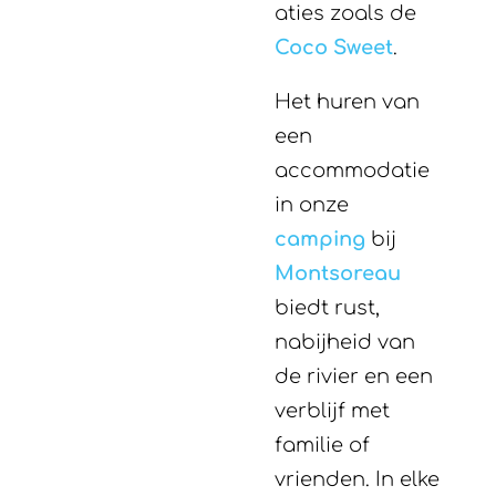
aties zoals de
Coco Sweet
.
Het huren van
een
accommodatie
in onze
camping
bij
Montsoreau
biedt rust,
nabijheid van
de rivier en een
verblijf met
familie of
vrienden. In elke