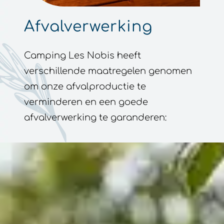
Afvalverwerking
Camping Les Nobis heeft
verschillende maatregelen genomen
om onze afvalproductie te
verminderen en een goede
afvalverwerking te garanderen: