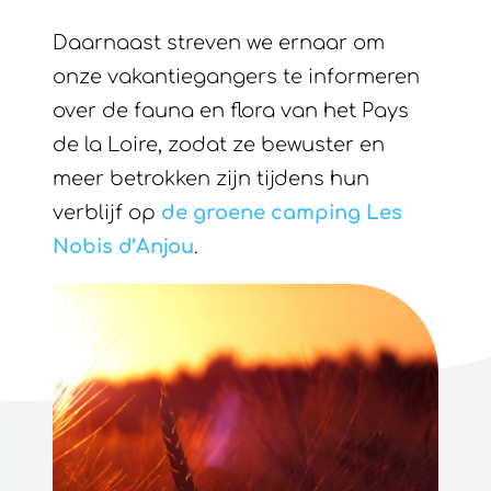
Daarnaast streven we ernaar om
onze vakantiegangers te informeren
over de fauna en flora van het Pays
de la Loire, zodat ze bewuster en
meer betrokken zijn tijdens hun
verblijf op
de groene camping Les
Nobis d’Anjou
.