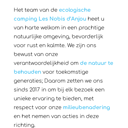
Het team van de
ecologische
camping Les Nobis d’Anjou
heet u
van harte welkom in een prachtige
natuurlijke omgeving, bevorderlijk
voor rust en kalmte. We zijn ons
bewust van onze
verantwoordelijkheid om
de natuur te
behouden
voor toekomstige
generaties; Daarom zetten we ons
sinds 2017 in om bij elk bezoek een
unieke ervaring te bieden, met
respect voor onze
milieubenadering
en het nemen van acties in deze
richting.