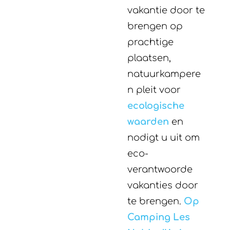
vakantie door te
brengen op
prachtige
plaatsen,
natuurkampere
n pleit voor
ecologische
waarden
en
nodigt u uit om
eco-
verantwoorde
vakanties door
te brengen.
Op
Camping Les