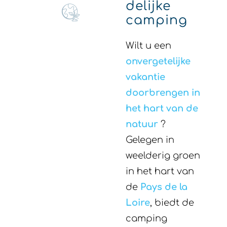
delijke
camping
Wilt u een
onvergetelijke
vakantie
doorbrengen in
het hart van de
natuur
?
Gelegen in
weelderig groen
in het hart van
de
Pays de la
Loire
, biedt de
camping