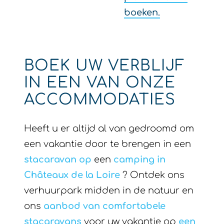
boeken.
BOEK UW VERBLIJF
IN EEN VAN ONZE
ACCOMMODATIES
Heeft u er altijd al van gedroomd om
een vakantie door te brengen in een
stacaravan op
een
camping in
Châteaux de la Loire
? Ontdek ons
verhuurpark midden in de natuur en
ons
aanbod van comfortabele
stacaravans
voor uw vakantie op
een