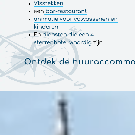
Visstekken
een
bar-restaurant
animatie voor volwassenen en
kinderen
En
diensten die een 4-
sterrenhotel waardig
zijn
Ontdek de huuraccommo