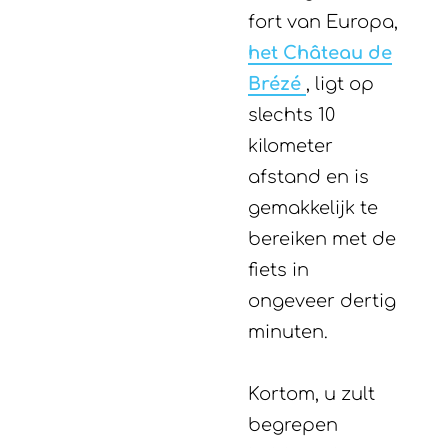
fort van Europa,
het Château de
Brézé
, ligt op
slechts 10
kilometer
afstand en is
gemakkelijk te
bereiken met de
fiets in
ongeveer dertig
minuten.
Kortom, u zult
begrepen