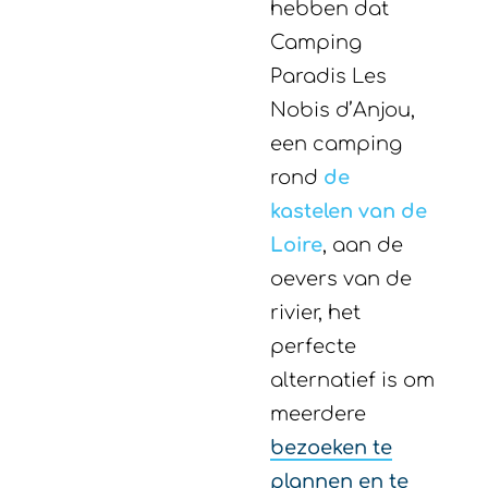
hebben dat
Camping
Paradis Les
Nobis d’Anjou,
een camping
rond
de
kastelen van de
Loire
, aan de
oevers van de
rivier, het
perfecte
alternatief is om
meerdere
bezoeken te
plannen en te