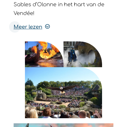
Sables d’Olonne in het hart van de
Vendée!
Meer lezen