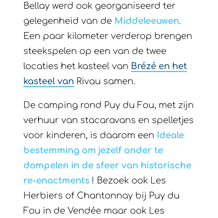
Bellay werd ook georganiseerd ter
gelegenheid van de
Middeleeuwen
.
Een paar kilometer verderop brengen
steekspelen op een van de twee
locaties het kasteel van
Brézé en het
kasteel van
Rivau samen.
De camping rond Puy du Fou, met zijn
verhuur van stacaravans en spelletjes
voor kinderen, is daarom een
Ideale
bestemming om jezelf onder te
dompelen in de sfeer van historische
re-enactments
! Bezoek ook Les
Herbiers of Chantonnay bij Puy du
Fou in de Vendée maar ook Les