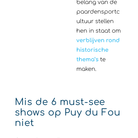
belang van de
paardensportc
ultuur stellen
hen in staat om
verblijven rond
historische
thema’s
te
maken.
Mis de 6 must-see
shows op Puy du Fou
niet