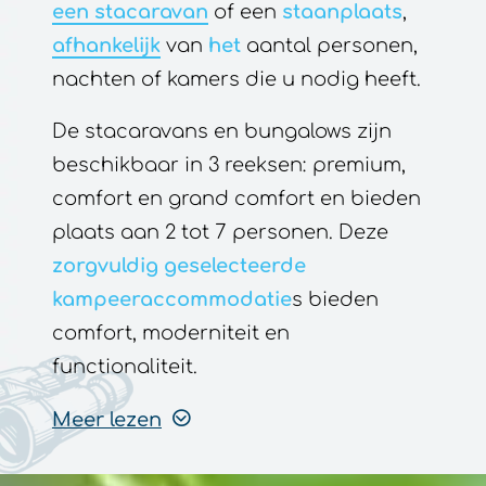
De stacaravans en bungalows zijn
beschikbaar in 3 reeksen: premium,
comfort en grand comfort en bieden
plaats aan 2 tot 7 personen. Deze
zorgvuldig geselecteerde
kampeeraccommodatie
s bieden
comfort, moderniteit en
functionaliteit.
Meer lezen