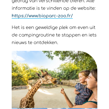
Het is een geweldige plek om even uit
de campingroutine te stappen en iets
nieuws te ontdekken.