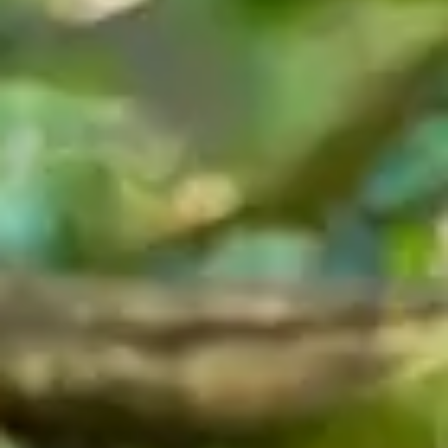
Discutez avec nous