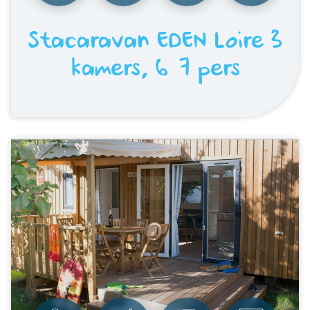
Stacaravan EDEN Loire 3
kamers, 6/7 pers