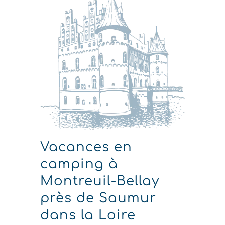
Vacances en
camping à
Montreuil-Bellay
près de
Saumur
dans la Loire