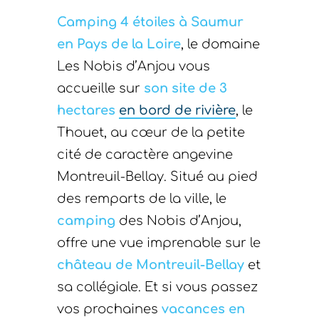
Camping 4 étoiles à Saumur
en Pays de la Loire
, le domaine
Les Nobis d’Anjou vous
accueille sur
son site de 3
hectares
en bord de rivière
, le
Thouet, au cœur de la petite
cité de caractère angevine
Montreuil-Bellay. Situé au pied
des remparts de la ville, le
camping
des Nobis d’Anjou,
offre une vue imprenable sur le
château de Montreuil-Bellay
et
sa collégiale. Et si vous passez
vos prochaines
vacances en