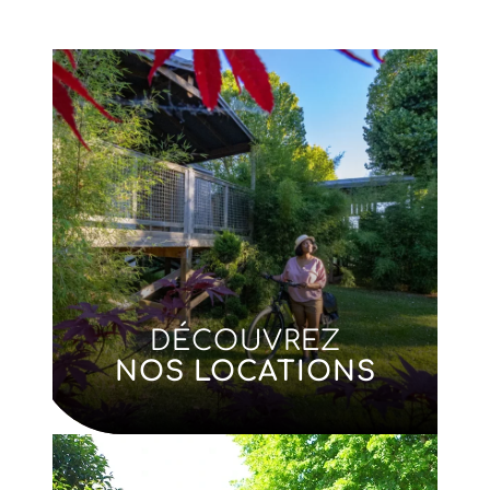
DÉCOUVREZ
NOS LOCATIONS