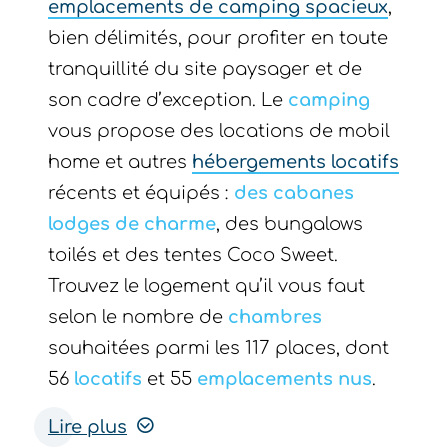
emplacements de camping spacieux
,
bien délimités, pour profiter en toute
tranquillité du site paysager et de
son cadre d’exception. Le
camping
vous propose des locations de mobil
home et autres
hébergements locatifs
récents et équipés :
des cabanes
lodges de charme
, des bungalows
toilés et des tentes Coco Sweet.
Trouvez le logement qu’il vous faut
selon le nombre de
chambres
souhaitées parmi les 117 places, dont
56
locatifs
et 55
emplacements nus
.
Lire plus