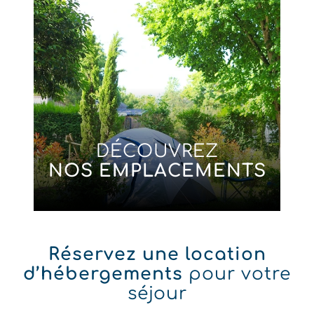
DÉCOUVREZ
NOS EMPLACEMENTS
Réservez une location
d’hébergements
pour votre
séjour