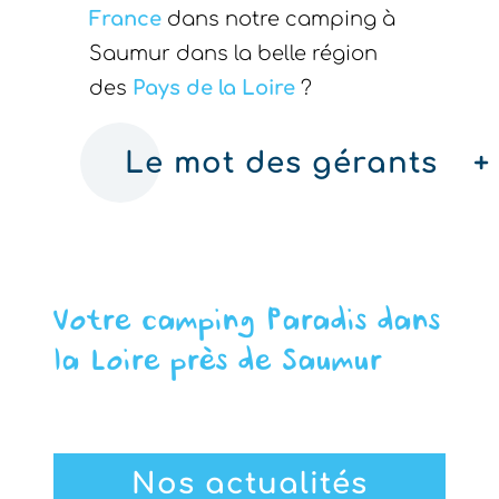
France
dans notre camping à
Saumur dans la belle région
des
Pays de la Loire
?
Le mot des gérants
+
Votre camping Paradis dans
la Loire près de Saumur
Nos actualités