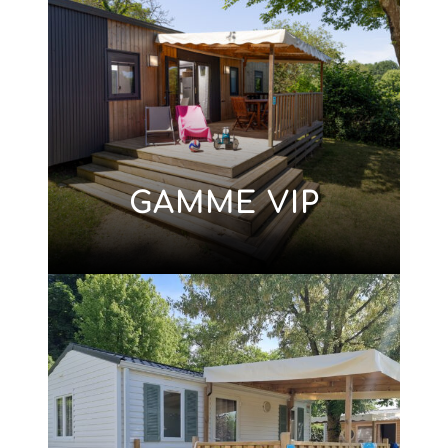
GAMME VIP