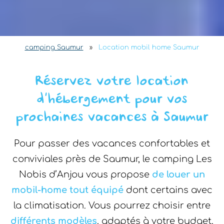
camping Saumur
»
Location mobil home Saumur
Réservez votre location
d’hébergement
pour vos
prochaines vacances à Saumur
Pour passer des vacances confortables et
conviviales près de Saumur, le camping Les
Nobis d’Anjou vous propose
de louer un
mobil-home tout équipé
dont certains avec
la climatisation. Vous pourrez choisir entre
différents modèles
, adaptés à votre budget,