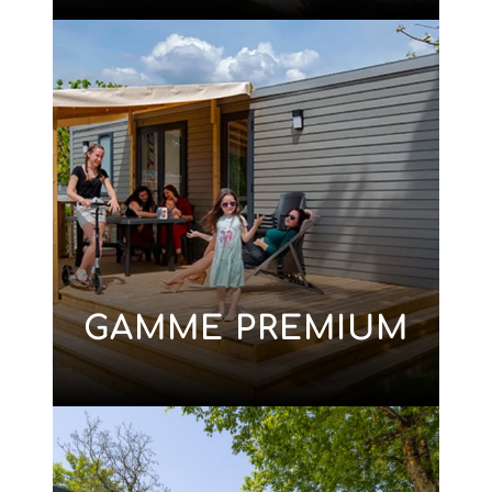
GAMME PREMIUM