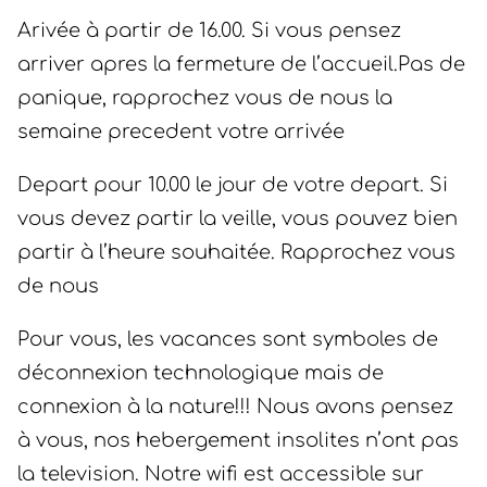
Arivée à partir de 16.00. Si vous pensez
arriver apres la fermeture de l’accueil.Pas de
panique, rapprochez vous de nous la
semaine precedent votre arrivée
Depart pour 10.00 le jour de votre depart. Si
vous devez partir la veille, vous pouvez bien
partir à l’heure souhaitée. Rapprochez vous
de nous
Pour vous, les vacances sont symboles de
déconnexion technologique mais de
connexion à la nature!!! Nous avons pensez
à vous, nos hebergement insolites n’ont pas
la television. Notre wifi est accessible sur