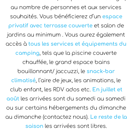
au nombre de personnes et aux services
souhaités. Vous bénéficierez d’un
espace
privatif avec terrasse
couverte
et salon de
jardins au minimum . Vous aurez également
accès à
tous les services et équipements du
camping
, tels que la piscine couverte
chauffée, le grand espace bains
bouillonnant/ jaccuzzi, le
snack-bar
climatisé
, l’aire de jeux, les animations, le
club enfant, les RDV ados etc.
En juillet et
août
les arrivées sont du samedi au samedi
ou sur certains hébergements du dimanche
au dimanche (contactez nous).
Le reste de la
saison
les arrivées sont libres.