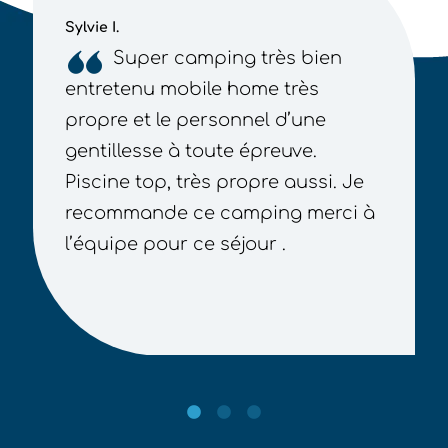
Sylvie I.
Super camping très bien
entretenu mobile home très
propre et le personnel d’une
gentillesse à toute épreuve.
Piscine top, très propre aussi. Je
recommande ce camping merci à
l’équipe pour ce séjour .