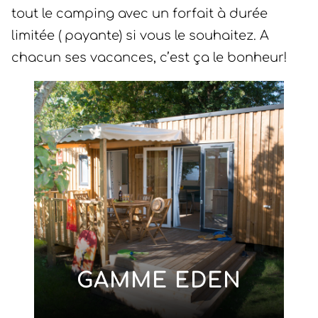
tout le camping avec un forfait à durée
limitée ( payante) si vous le souhaitez. A
chacun ses vacances, c’est ça le bonheur!
GAMME EDEN