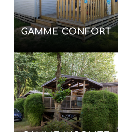
GAMME CONFORT