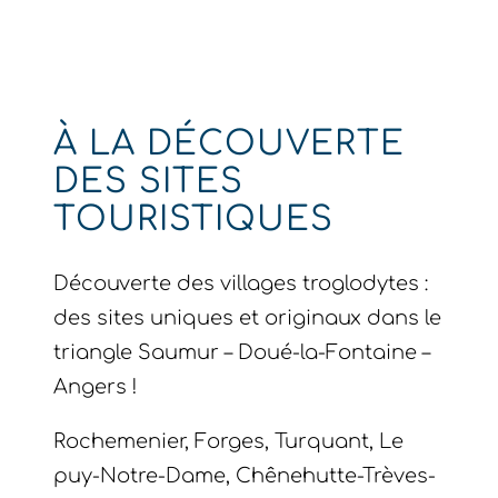
À LA DÉCOUVERTE
DES SITES
TOURISTIQUES
Découverte des villages troglodytes :
des sites uniques et originaux dans le
triangle Saumur – Doué-la-Fontaine –
Angers !
Rochemenier, Forges, Turquant, Le
puy-Notre-Dame, Chênehutte-Trèves-