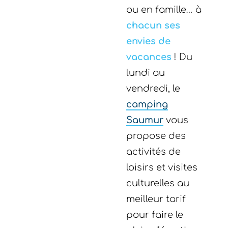
ou en famille… à
chacun ses
envies de
vacances
! Du
lundi au
vendredi, le
camping
Saumur
vous
propose des
activités de
loisirs et visites
culturelles au
meilleur tarif
pour faire le