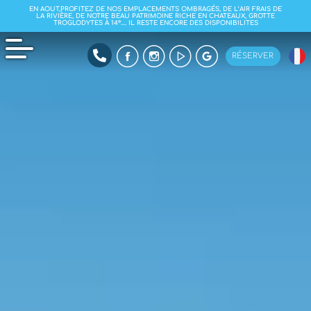
EN AOUT,PROFITEZ DE NOS EMPLACEMENTS OMBRAGÉS, DE L’AIR FRAIS DE
LA RIVIÈRE, DE NOTRE BEAU PATRIMOINE RICHE EN CHATEAUX, GROTTE
TROGLODYTES À 14°…. IL RESTE ENCORE DES DISPONIBILITES
RÉSERVER