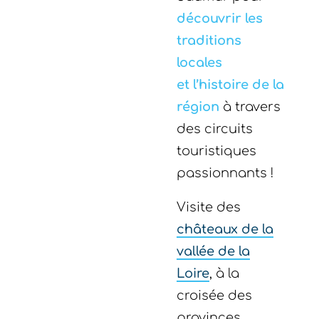
découvrir les
traditions
locales
et l’histoire de la
région
à travers
des circuits
touristiques
passionnants !
Visite des
châteaux de la
vallée de la
Loire
, à la
croisée des
provinces