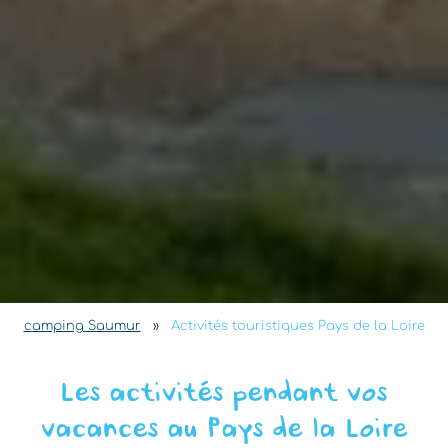
camping Saumur
»
Activités touristiques Pays de la Loire
Les activités pendant vos
vacances au Pays de la Loire