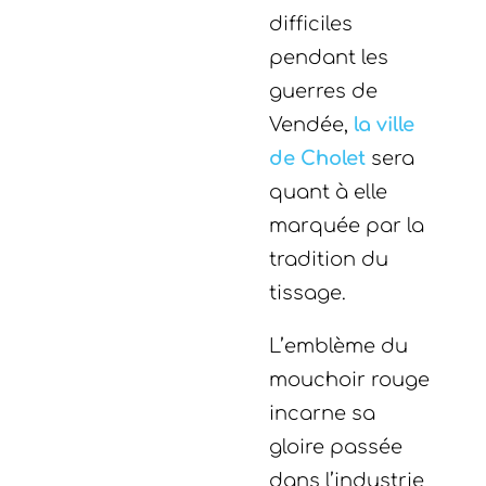
difficiles
pendant les
guerres de
Vendée,
la ville
de Cholet
sera
quant à elle
marquée par la
tradition du
tissage.
L’emblème du
mouchoir rouge
incarne sa
gloire passée
dans l’industrie