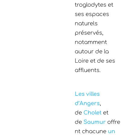
troglodytes et
ses espaces
naturels
préservés,
notamment
autour de la
Loire et de ses
affluents.
Les villes
d’Angers
,
de
Cholet
et
de
Saumur
offre
nt chacune
un