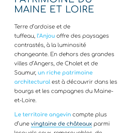
MAINE ET LOIRE
Terre d’ardoise et de
tuffeau,
l’Anjou
offre des paysages
contrastés, à la luminosité
changeante. En dehors des grandes
villes d’Angers, de Cholet et de
Saumur,
un riche patrimoine
architectural
est à découvrir dans les
bourgs et les campagnes du Maine-
et-Loire.
Le territoire angevin
compte plus
d’une
vingtaine de châteaux
parmi