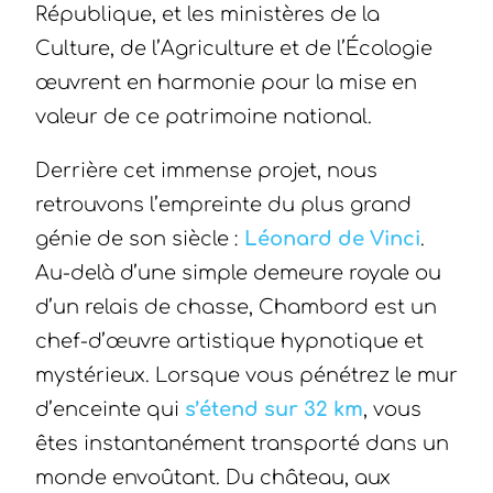
République, et les ministères de la
Culture, de l’Agriculture et de l’Écologie
œuvrent en harmonie pour la mise en
valeur de ce patrimoine national.
Derrière cet immense projet, nous
retrouvons l’empreinte du plus grand
génie de son siècle :
Léonard de Vinci
.
Au-delà d’une simple demeure royale ou
d’un relais de chasse, Chambord est un
chef-d’œuvre artistique hypnotique et
mystérieux. Lorsque vous pénétrez le mur
d’enceinte qui
s’étend sur 32 km
, vous
êtes instantanément transporté dans un
monde envoûtant. Du château, aux