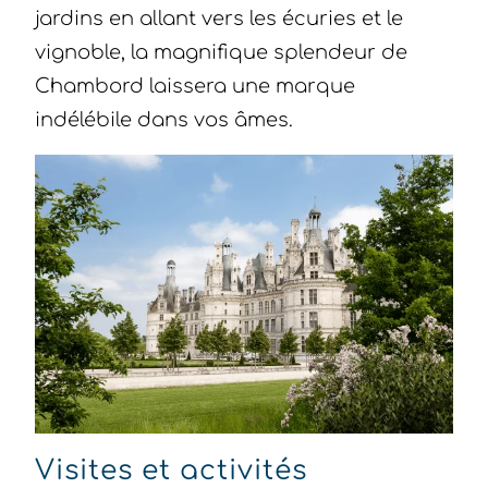
jardins en allant vers les écuries et le
vignoble, la magnifique splendeur de
Chambord laissera une marque
indélébile dans vos âmes.
Visites et activités