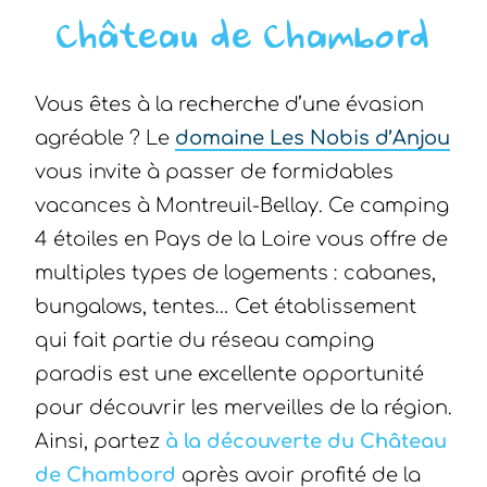
Château de Chambord
Vous êtes à la recherche d’une évasion
agréable ? Le
domaine Les Nobis d’Anjou
vous invite à passer de formidables
vacances à Montreuil-Bellay. Ce camping
4 étoiles en Pays de la Loire vous offre de
multiples types de logements : cabanes,
bungalows, tentes… Cet établissement
qui fait partie du réseau camping
paradis est une excellente opportunité
pour découvrir les merveilles de la région.
Ainsi, partez
à la découverte du Château
de Chambord
après avoir profité de la