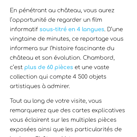
En pénétrant au château, vous aurez
l’opportunité de regarder un film
informatif
sous-titré en 4 langues
. D’une
vingtaine de minutes, ce reportage vous
informera sur l’histoire fascinante du
château et son évolution. Chambord,
c’est
plus de 60 pièces
et une vaste
collection qui compte 4 500 objets
artistiques à admirer.
Tout au long de votre visite, vous
remarquerez que des cartes explicatives
vous éclairent sur les multiples pièces
exposées ainsi que les particularités de