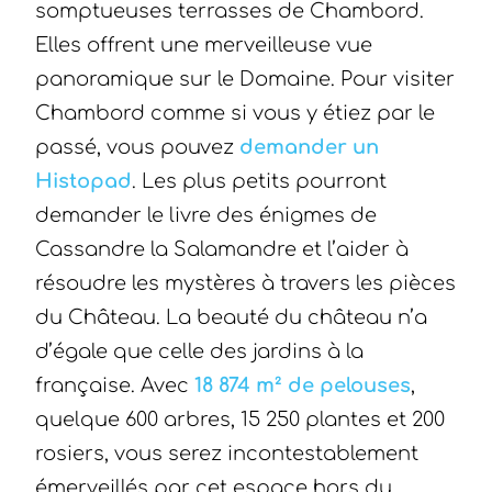
somptueuses terrasses de Chambord.
Elles offrent une merveilleuse vue
panoramique sur le Domaine. Pour visiter
Chambord comme si vous y étiez par le
passé, vous pouvez
demander un
Histopad
. Les plus petits pourront
demander le livre des énigmes de
Cassandre la Salamandre et l’aider à
résoudre les mystères à travers les pièces
du Château. La beauté du château n’a
d’égale que celle des jardins à la
française. Avec
18 874 m² de pelouses
,
quelque 600 arbres, 15 250 plantes et 200
rosiers, vous serez incontestablement
émerveillés par cet espace hors du