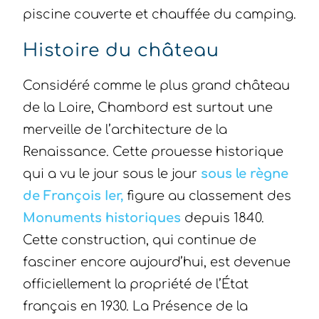
piscine couverte et chauffée du camping.
Histoire du château
Considéré comme le plus grand château
de la Loire, Chambord est surtout une
merveille de l’architecture de la
Renaissance. Cette prouesse historique
qui a vu le jour sous le jour
sous le règne
de François Ier,
figure au classement des
Monuments historiques
depuis 1840.
Cette construction, qui continue de
fasciner encore aujourd’hui, est devenue
officiellement la propriété de l’État
français en 1930. La Présence de la