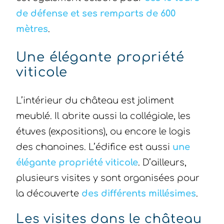
de défense et ses remparts de 600
mètres
.
Une élégante propriété
viticole
L’intérieur du château est joliment
meublé. Il abrite aussi la collégiale, les
étuves (expositions), ou encore le logis
des chanoines. L’édifice est aussi
une
élégante propriété viticole
. D’ailleurs,
plusieurs visites y sont organisées pour
la découverte
des différents millésimes
.
Les visites dans le château