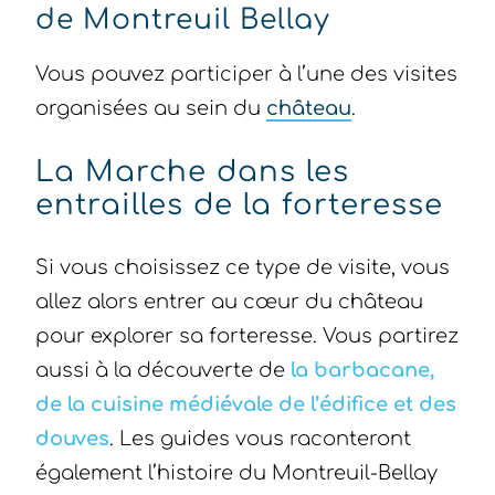
de Montreuil Bellay
Vous pouvez participer à l’une des visites
organisées au sein du
château
.
La Marche dans les
entrailles de la forteresse
Si vous choisissez ce type de visite, vous
allez alors entrer au cœur du château
pour explorer sa forteresse. Vous partirez
aussi à la découverte de
la barbacane,
de la cuisine médiévale de l’édifice et des
douves
. Les guides vous raconteront
également l’histoire du Montreuil-Bellay