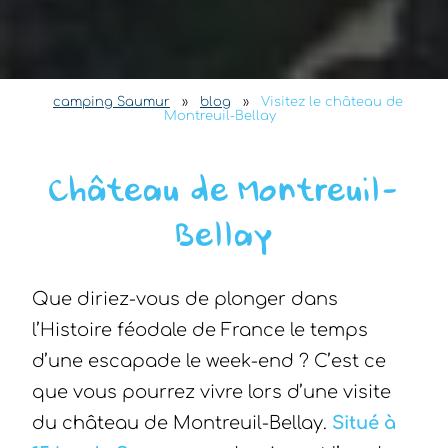
camping Saumur
»
blog
»
Visitez le château de
Montreuil-Bellay
Château de Montreuil-
Bellay
Que diriez-vous de plonger dans
l’Histoire féodale de France le temps
d’une escapade le week-end ? C’est ce
que vous pourrez vivre lors d’une visite
du château de Montreuil-Bellay.
Situé à