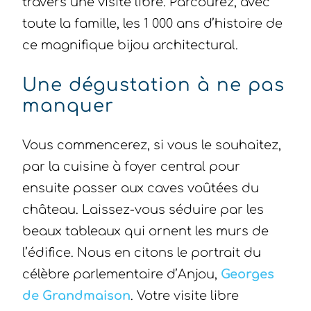
travers une visite libre. Parcourez, avec
toute la famille, les 1 000 ans d’histoire de
ce magnifique bijou architectural.
Une dégustation à ne pas
manquer
Vous commencerez, si vous le souhaitez,
par la cuisine à foyer central pour
ensuite passer aux caves voûtées du
château. Laissez-vous séduire par les
beaux tableaux qui ornent les murs de
l’édifice. Nous en citons le portrait du
célèbre parlementaire d’Anjou,
Georges
de Grandmaison
. Votre visite libre