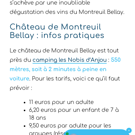
s’achève par une inoubliable
dégustation des vins du Montreuil Bellay.
Château de Montreuil
Bellay : infos pratiques
Le château de Montreuil Bellay est tout
près du
camping les Nobis d’Anjou
:
550
mètres, soit à 2 minutes à peine en
voiture
. Pour les tarifs, voici ce qu’il faut
prévoir :
11 euros pour un adulte
6,20 euros pour un enfant de 7 à
18 ans
9,50 euros par adulte pour les
groupes (réservation obligatoire)