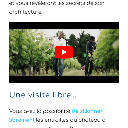
et vous révéleront les secrets de son
architecture.
Une visite libre…
Vous avez la possibilité
de sillonner
librement
les entrailles du château à